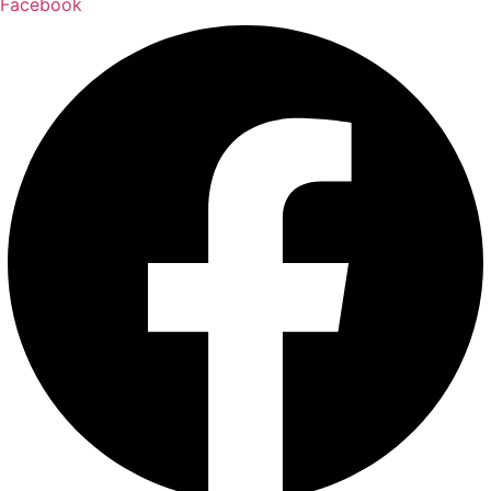
Facebook