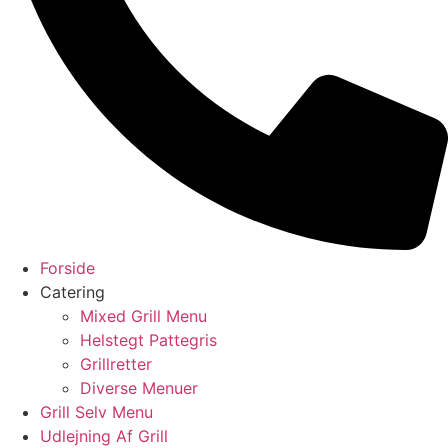
Forside
Catering
Mixed Grill Menu
Helstegt Pattegris
Grillretter
Diverse Menuer
Grill Selv Menu
Udlejning Af Grill