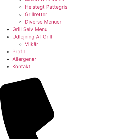
Helstegt Pattegris
Grillretter
Diverse Menuer
Grill Selv Menu
Udlejning Af Grill
Vilkår
Profil
Allergener
Kontakt