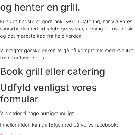
og henter en grill.
Kun det bedste er godt nok. K-Grill Catering, har via vores
samarbejde med udvalgte grossister, adgang til friske fisk
og det møreste kød fra hele verden.
Vi nægter ganske enkelt at gå på kompromis med kvalitet
frem for lavere pris
​Book grill eller catering
Udfyld venligst vores
formular
Vi vender tilbage hurtigst muligt.
I mellemtiden kan du følge med på vores facebook: