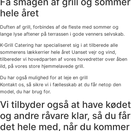
Få smagen af grill og sommer
hele året
Duften af grill, forbindes af de fleste med sommer og
lange lyse aftener på terrassen i gode venners selvskab.
K-Grill Catering har specialiseret sig i at tilberede alle
sommerens lækkerrier hele året Uanset vejr og vind,
tilbereder vi hovedparten af vores hovedretter over åben
ild, på vores store hjemmelavede grill.
Du har også mulighed for at leje en grill
Kontakt os, så sikre vi i fællesskab at du får netop den
model, du har brug for.
Vi tilbyder også at have kødet
og andre råvare klar, så du får
det hele med, når du kommer